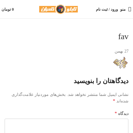
منو
ورود / ثبت نام
0
تومان
fav
27
بهمن
دیدگاهتان را بنویسید
نشانی ایمیل شما منتشر نخواهد شد.
بخش‌های موردنیاز علامت‌گذاری
*
شده‌اند
*
دیدگاه