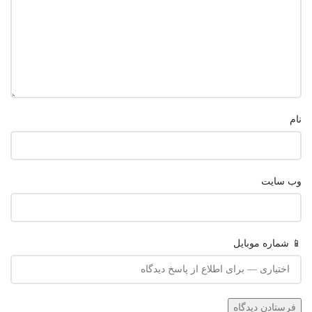
نام
وب‌ سایت
📱 شماره موبایل