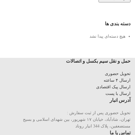
دسته بندی ها
هیچ دسته‌ای پیدا نشد
حمل و نقل سیم بکسل و اتصالات
تحویل حضوری
ارسال ۴ ساعته
ارسال پیک اقتصادی
ارسال با پست
آدرس انبار
تحویل حضوری پس از ثبت سفارش :
تهران، شادآباد، خیابان ١٧ شهریور، بین شهدای اسلامی و بسیج
مستضعفین، پلاک 344 انبار روناد
تماس با ما