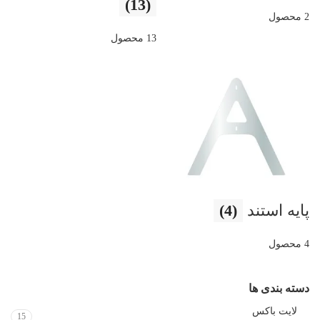
(13)
2 محصول
13 محصول
پایه استند
(4)
4 محصول
دسته بندی ها
لایت باکس
15