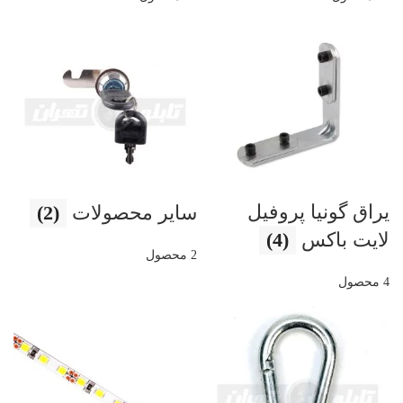
یراق گونیا پروفیل
سایر محصولات
(2)
لایت باکس
(4)
2 محصول
4 محصول