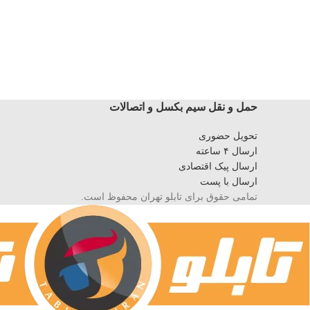
حمل و نقل سیم بکسل و اتصالات
تحویل حضوری
ارسال ۴ ساعته
ارسال پیک اقتصادی
ارسال با پست
تمامی حقوق برای تابلو تهران محفوظ است.