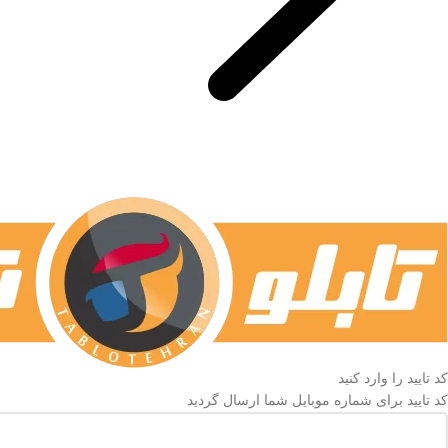
کد تایید را وارد کنید
کد تایید برای شماره موبایل شما ارسال گردید