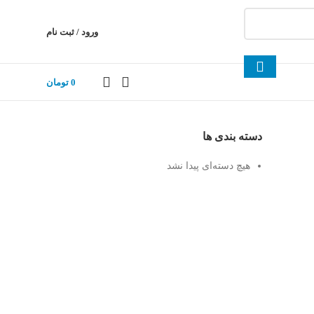
ورود / ثبت نام
0
تومان
دسته بندی ها
هیچ دسته‌ای پیدا نشد