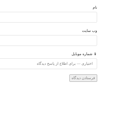
نام
وب‌ سایت
📱 شماره موبایل