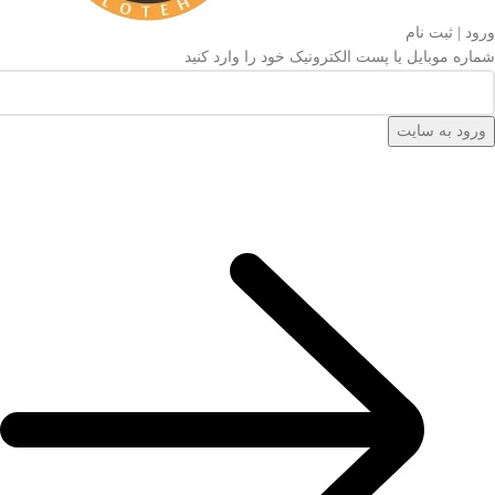
ورود | ثبت نام
شماره موبایل یا پست الکترونیک خود را وارد کنید
ورود به سایت