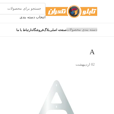
انتخاب دسته بندی
دسته بندی محصولات
صفحه اصلی
بلاگ
فروشگاه
ارتباط با ما
A
02
اردیبهشت