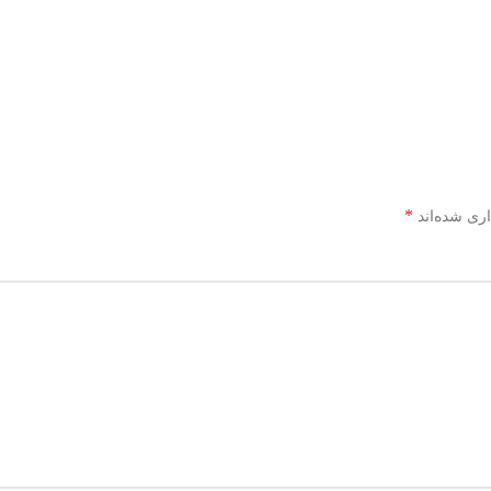
*
اری شده‌اند