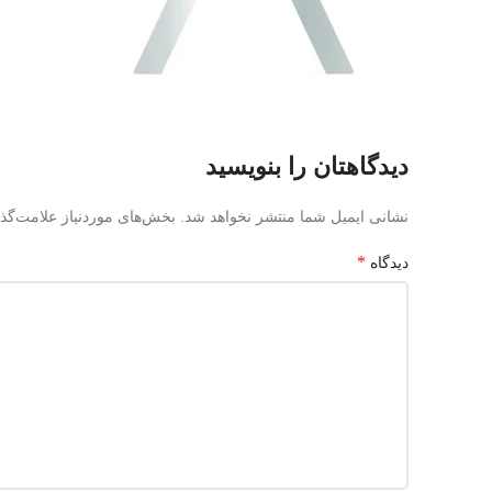
دیدگاهتان را بنویسید
نشانی ایمیل شما منتشر نخواهد شد.
بخش‌های موردنیاز علامت‌گذ
*
دیدگاه