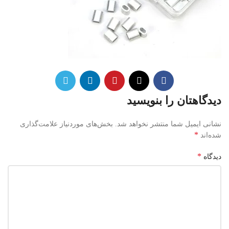
دیدگاهتان را بنویسید
نشانی ایمیل شما منتشر نخواهد شد.
بخش‌های موردنیاز علامت‌گذاری
*
شده‌اند
*
دیدگاه