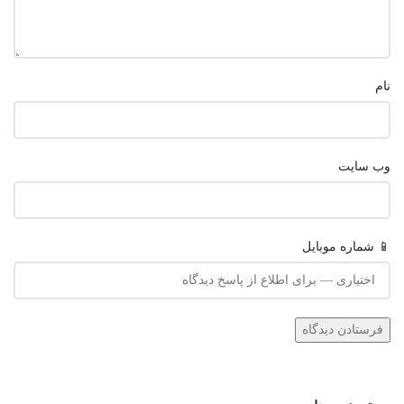
نام
وب‌ سایت
📱 شماره موبایل