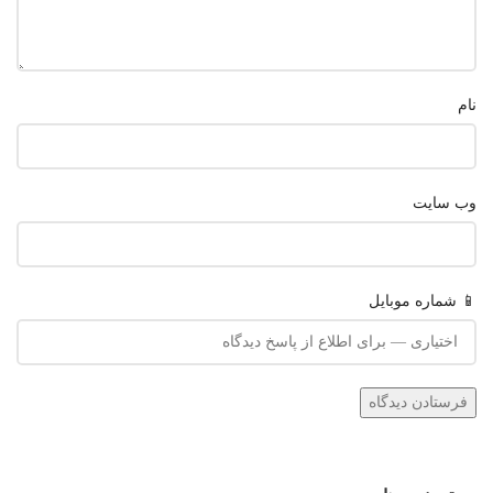
نام
وب‌ سایت
📱 شماره موبایل