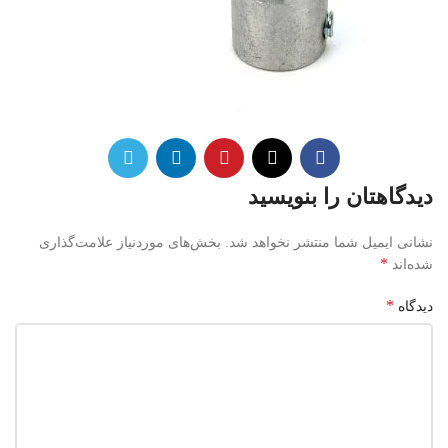
دیدگاهتان را بنویسید
نشانی ایمیل شما منتشر نخواهد شد.
بخش‌های موردنیاز علامت‌گذاری
*
شده‌اند
*
دیدگاه