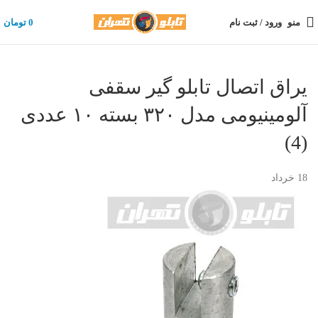
منو
ورود / ثبت نام
0
تومان
یراق اتصال تابلو گیر سقفی
آلومینیومی مدل ۳۲۰ بسته ۱۰ عددی
(4)
18
خرداد