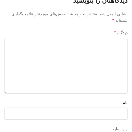
دیدگاهتان را بنویسید
نشانی ایمیل شما منتشر نخواهد شد.
بخش‌های موردنیاز علامت‌گذاری
*
شده‌اند
*
دیدگاه
نام
وب‌ سایت