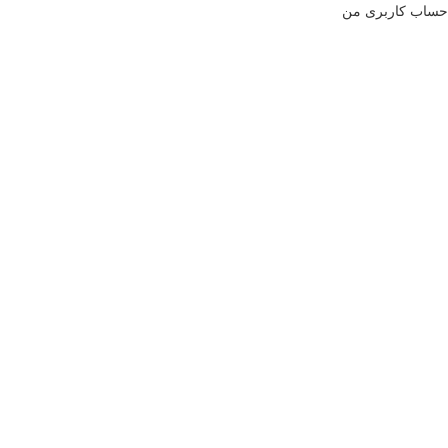
حساب کاربری من