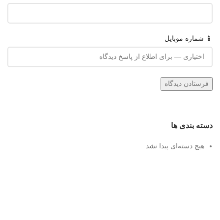
📱 شماره موبایل
دسته بندی ها
هیچ دسته‌ای پیدا نشد