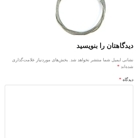
دیدگاهتان را بنویسید
نشانی ایمیل شما منتشر نخواهد شد.
بخش‌های موردنیاز علامت‌گذاری
*
شده‌اند
*
دیدگاه