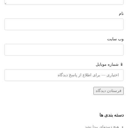
نام
وب‌ سایت
📱 شماره موبایل
دسته بندی ها
هیچ دسته‌ای پیدا نشد