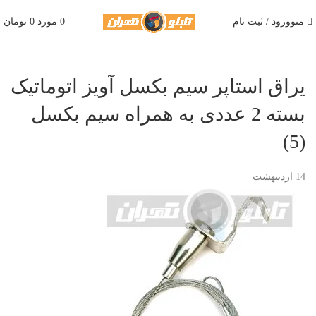
منو
ورود / ثبت نام
0
مورد
0
تومان
یراق استاپر سیم بکسل آویز اتوماتیک
بسته 2 عددی به همراه سیم بکسل
(5)
14
اردیبهشت