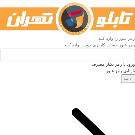
رمز عبور را وارد کنید
رمز عبور حساب کاربری خود را وارد کنید
ورود با رمز یکبار مصرف
بازیابی رمز عبور
ادامه