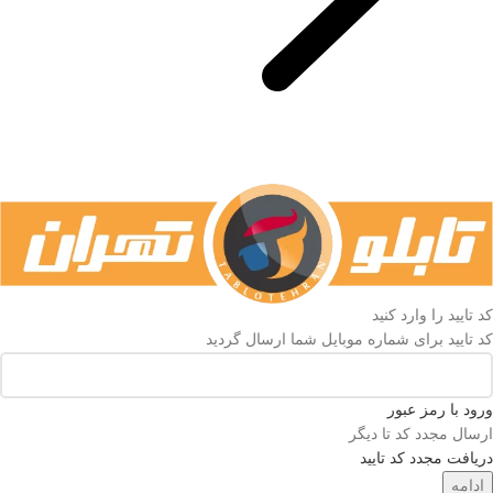
کد تایید را وارد کنید
کد تایید برای شماره موبایل شما ارسال گردید
ورود با رمز عبور
ارسال مجدد کد تا
دیگر
دریافت مجدد کد تایید
ادامه