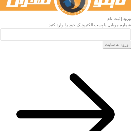
ورود | ثبت نام
شماره موبایل یا پست الکترونیک خود را وارد کنید
ورود به سایت