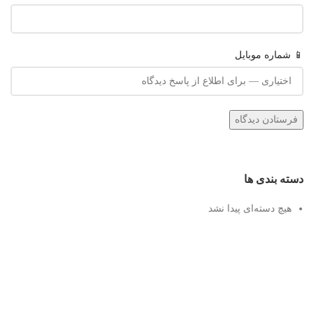
📱 شماره موبایل
دسته بندی ها
هیچ دسته‌ای پیدا نشد