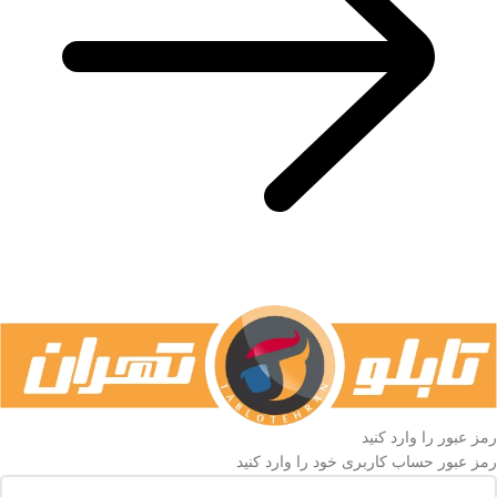
رمز عبور را وارد کنید
رمز عبور حساب کاربری خود را وارد کنید