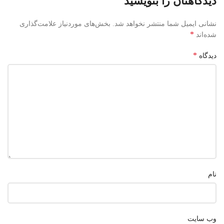
دیدگاهتان را بنویسید
نشانی ایمیل شما منتشر نخواهد شد.
بخش‌های موردنیاز علامت‌گذاری
*
شده‌اند
*
دیدگاه
نام
وب‌ سایت