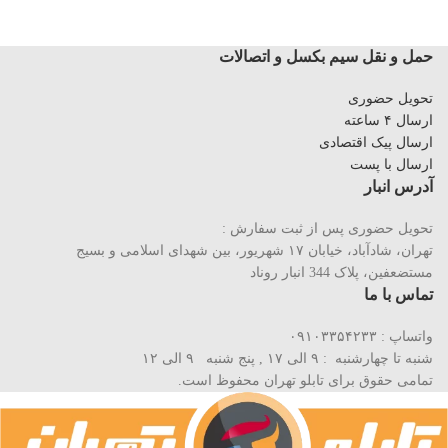
حمل و نقل سیم بکسل و اتصالات
تحویل حضوری
ارسال ۴ ساعته
ارسال پیک اقتصادی
ارسال با پست
آدرس انبار
تحویل حضوری پس از ثبت سفارش :
تهران، شادآباد، خیابان ١٧ شهریور، بین شهدای اسلامی و بسیج
مستضعفین، پلاک 344 انبار روناد
تماس با ما
واتساپ : ۰۹۱۰۳۳۵۴۲۳۳
شنبه تا چهارشنبه : ۹ الی ۱۷ , پنج شنبه ۹ الی ۱۲
تمامی حقوق برای تابلو تهران محفوظ است.