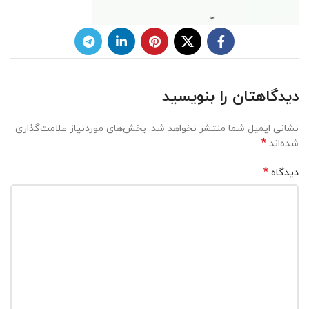
دیدگاهتان را بنویسید
نشانی ایمیل شما منتشر نخواهد شد.
بخش‌های موردنیاز علامت‌گذاری
*
شده‌اند
*
دیدگاه