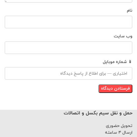
نام
وب‌ سایت
📱 شماره موبایل
حمل و نقل سیم بکسل و اتصالات
تحویل حضوری
ارسال ۴ ساعته