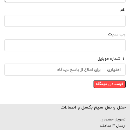
نام
وب‌ سایت
📱 شماره موبایل
حمل و نقل سیم بکسل و اتصالات
تحویل حضوری
ارسال ۴ ساعته