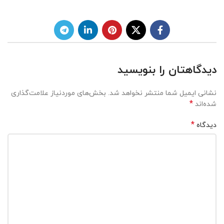
دیدگاهتان را بنویسید
نشانی ایمیل شما منتشر نخواهد شد.
بخش‌های موردنیاز علامت‌گذاری
*
شده‌اند
*
دیدگاه