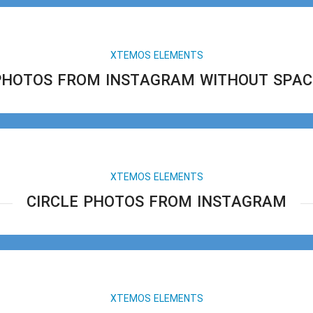
XTEMOS ELEMENTS
PHOTOS FROM INSTAGRAM WITHOUT SPAC
XTEMOS ELEMENTS
CIRCLE PHOTOS FROM INSTAGRAM
XTEMOS ELEMENTS