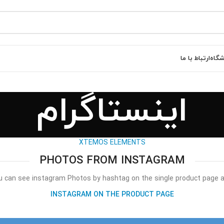
شگاه
ارتباط با ما
اینستاگرام
XTEMOS ELEMENTS
PHOTOS FROM INSTAGRAM
u can see instagram Photos by hashtag on the single product page a
INSTAGRAM ON THE PRODUCT PAGE