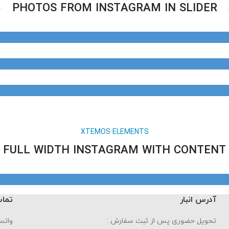
PHOTOS FROM INSTAGRAM IN SLIDER
XTEMOS ELEMENTS
FULL WIDTH INSTAGRAM WITH CONTENT
آدرس انبار
تماس
تحویل حضوری پس از ثبت سفارش :
واتساپ : 