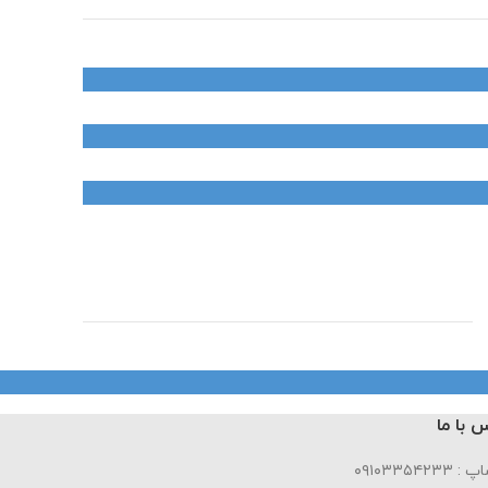
 با ما
۰۹۱۰۳۳۵۴۲۳۳