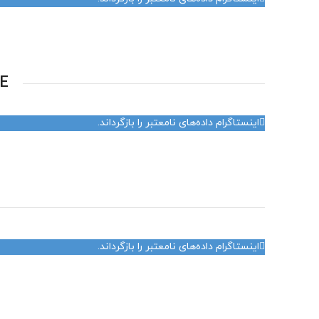
E
اینستاگرام داده‌های نامعتبر را بازگرداند.
اینستاگرام داده‌های نامعتبر را بازگرداند.