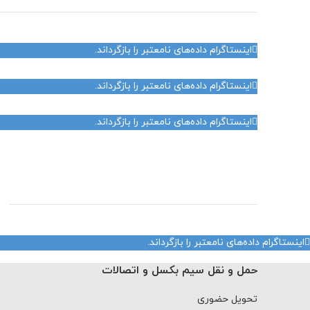
اینستاگرام داده‌های نامعتبر را بازگرداند.
اینستاگرام داده‌های نامعتبر را بازگرداند.
اینستاگرام داده‌های نامعتبر را بازگرداند.
اینستاگرام داده‌های نامعتبر را بازگرداند.
حمل و نقل سیم بکسل و اتصالات
تحویل حضوری