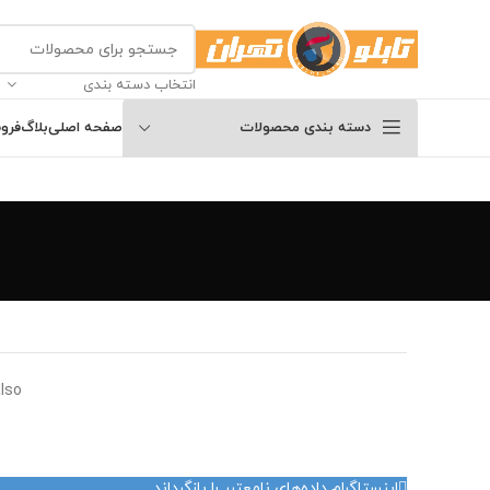
انتخاب دسته بندی
دسته بندی محصولات
صفحه اصلی
بلاگ
فرو
lso
اینستاگرام داده‌های نامعتبر را بازگرداند.