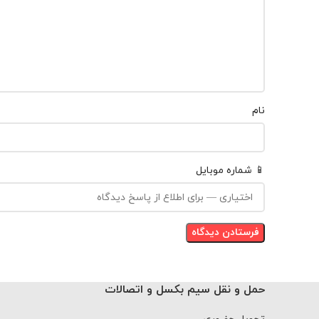
نام
📱 شماره موبایل
حمل و نقل سیم بکسل و اتصالات