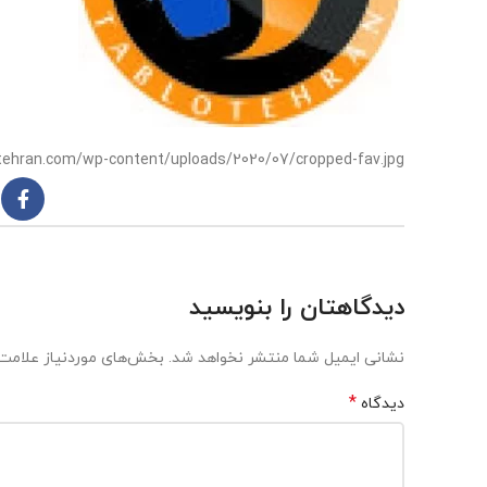
otehran.com/wp-content/uploads/2020/07/cropped-fav.jpg
دیدگاهتان را بنویسید
نشانی ایمیل شما منتشر نخواهد شد.
بخش‌های موردنیاز علامت‌
*
دیدگاه