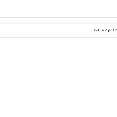
شگاه
ارتباط با ما