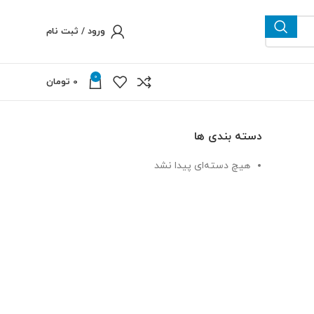
ورود / ثبت نام
0
0
تومان
دسته بندی ها
هیچ دسته‌ای پیدا نشد