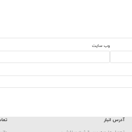
وب‌ سایت
آدرس انبار
تماس