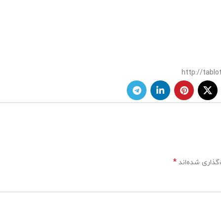
http://tabl
*
گذاری شده‌اند