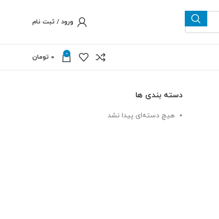
ورود / ثبت نام
0
0
تومان
دسته بندی ها
هیچ دسته‌ای پیدا نشد