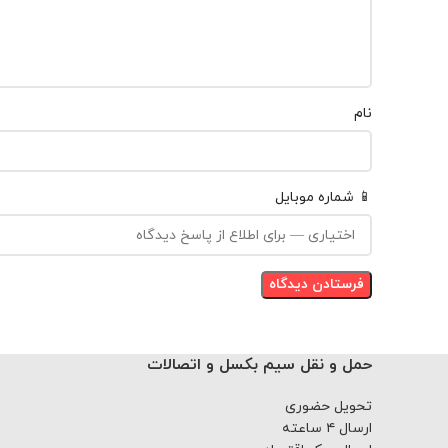
نام
📱 شماره موبایل
حمل و نقل سیم بکسل و اتصالات
تحویل حضوری
ارسال ۴ ساعته