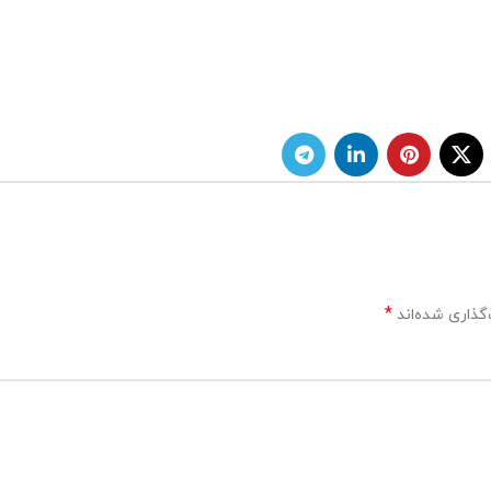
*
گذاری شده‌اند