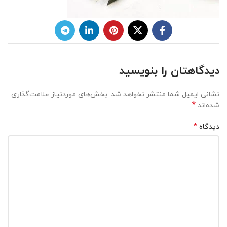
دیدگاهتان را بنویسید
نشانی ایمیل شما منتشر نخواهد شد.
بخش‌های موردنیاز علامت‌گذاری
*
شده‌اند
*
دیدگاه