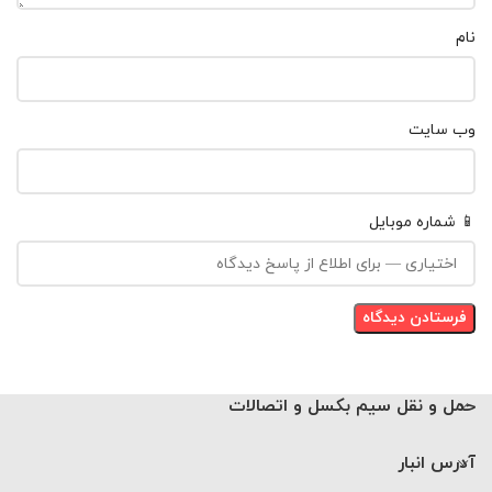
نام
وب‌ سایت
📱 شماره موبایل
حمل و نقل سیم بکسل و اتصالات
آدرس انبار