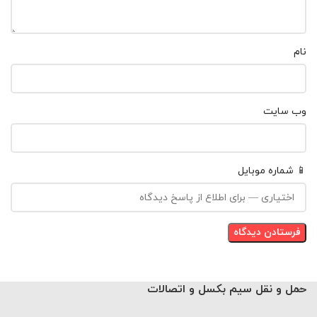
نام
وب‌ سایت
📱 شماره موبایل
حمل و نقل سیم بکسل و اتصالات