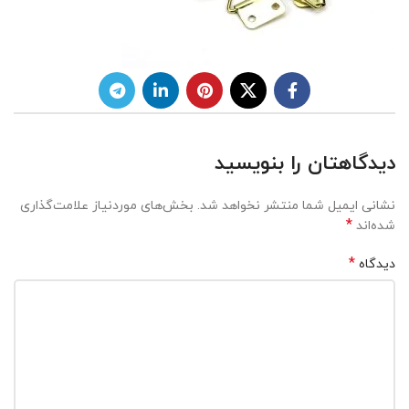
دیدگاهتان را بنویسید
نشانی ایمیل شما منتشر نخواهد شد.
بخش‌های موردنیاز علامت‌گذاری
*
شده‌اند
*
دیدگاه