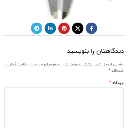
دیدگاهتان را بنویسید
نشانی ایمیل شما منتشر نخواهد شد.
بخش‌های موردنیاز علامت‌گذاری
*
شده‌اند
*
دیدگاه