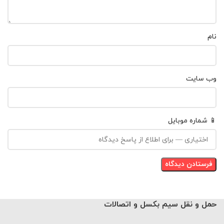
نام
وب‌ سایت
📱 شماره موبایل
حمل و نقل سیم بکسل و اتصالات