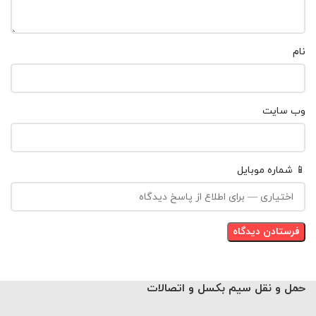
نام
وب‌ سایت
📱 شماره موبایل
حمل و نقل سیم بکسل و اتصالات