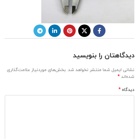
دیدگاهتان را بنویسید
نشانی ایمیل شما منتشر نخواهد شد.
بخش‌های موردنیاز علامت‌گذاری
*
شده‌اند
*
دیدگاه