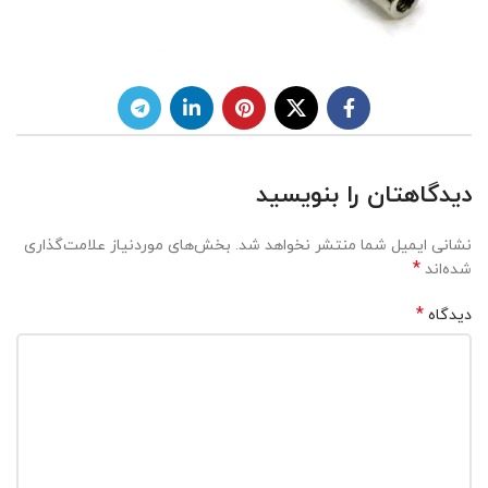
دیدگاهتان را بنویسید
نشانی ایمیل شما منتشر نخواهد شد.
بخش‌های موردنیاز علامت‌گذاری
*
شده‌اند
*
دیدگاه