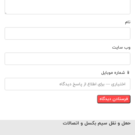
نام
وب‌ سایت
📱 شماره موبایل
حمل و نقل سیم بکسل و اتصالات