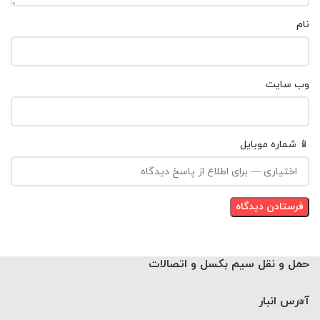
نام
وب‌ سایت
📱 شماره موبایل
حمل و نقل سیم بکسل و اتصالات
آدرس انبار