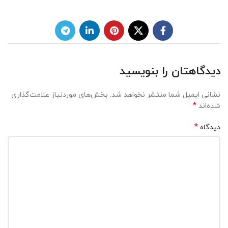
دیدگاهتان را بنویسید
نشانی ایمیل شما منتشر نخواهد شد.
بخش‌های موردنیاز علامت‌گذاری
*
شده‌اند
*
دیدگاه