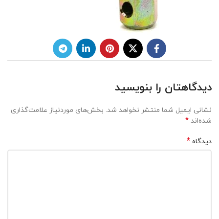
دیدگاهتان را بنویسید
نشانی ایمیل شما منتشر نخواهد شد.
بخش‌های موردنیاز علامت‌گذاری
*
شده‌اند
*
دیدگاه