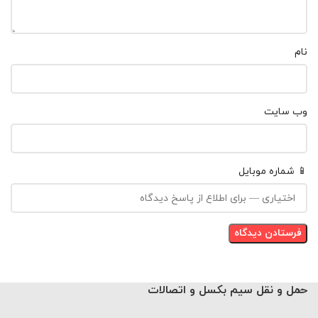
نام
وب‌ سایت
📱 شماره موبایل
حمل و نقل سیم بکسل و اتصالات