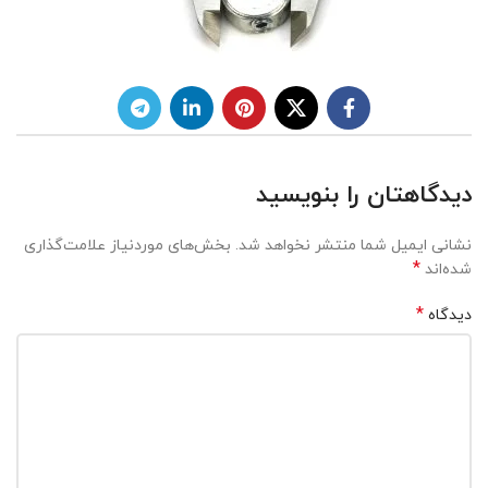
دیدگاهتان را بنویسید
نشانی ایمیل شما منتشر نخواهد شد.
بخش‌های موردنیاز علامت‌گذاری
*
شده‌اند
*
دیدگاه