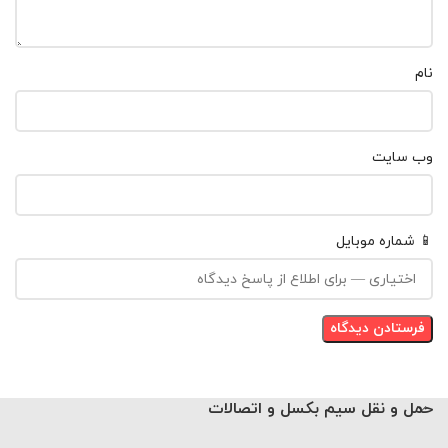
نام
وب‌ سایت
📱 شماره موبایل
حمل و نقل سیم بکسل و اتصالات