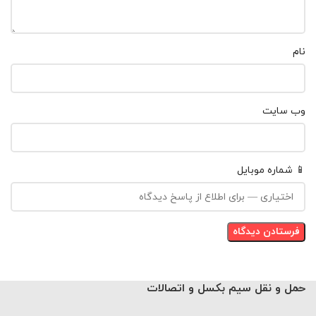
نام
وب‌ سایت
📱 شماره موبایل
حمل و نقل سیم بکسل و اتصالات