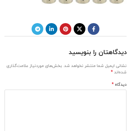
دیدگاهتان را بنویسید
نشانی ایمیل شما منتشر نخواهد شد.
بخش‌های موردنیاز علامت‌گذاری
*
شده‌اند
*
دیدگاه