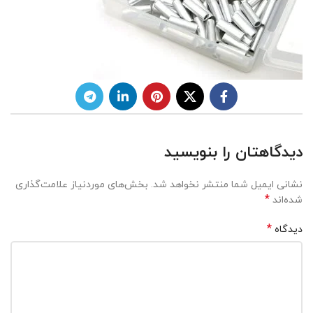
دیدگاهتان را بنویسید
نشانی ایمیل شما منتشر نخواهد شد.
بخش‌های موردنیاز علامت‌گذاری
*
شده‌اند
*
دیدگاه