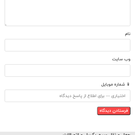
نام
وب‌ سایت
📱 شماره موبایل