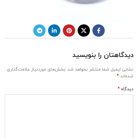
دیدگاهتان را بنویسید
نشانی ایمیل شما منتشر نخواهد شد.
بخش‌های موردنیاز علامت‌گذاری
*
شده‌اند
*
دیدگاه