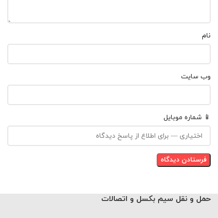
نام
وب‌ سایت
📱 شماره موبایل
حمل و نقل سیم بکسل و اتصالات