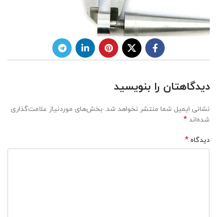
دیدگاهتان را بنویسید
نشانی ایمیل شما منتشر نخواهد شد.
بخش‌های موردنیاز علامت‌گذاری
*
شده‌اند
*
دیدگاه