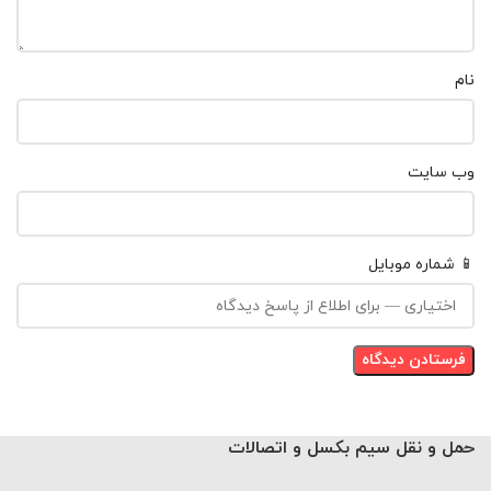
نام
وب‌ سایت
📱 شماره موبایل
حمل و نقل سیم بکسل و اتصالات