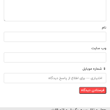
نام
وب‌ سایت
📱 شماره موبایل