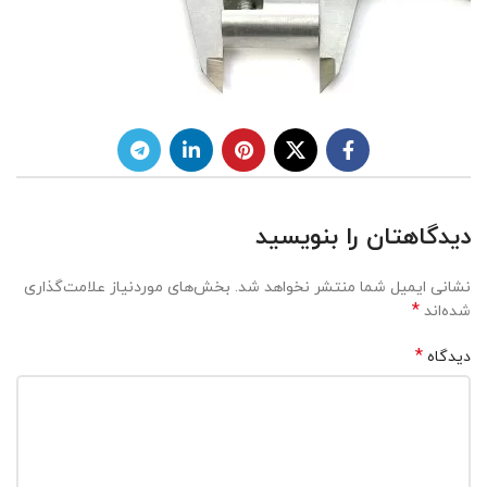
دیدگاهتان را بنویسید
نشانی ایمیل شما منتشر نخواهد شد.
بخش‌های موردنیاز علامت‌گذاری
*
شده‌اند
*
دیدگاه