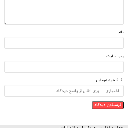
نام
وب‌ سایت
📱 شماره موبایل