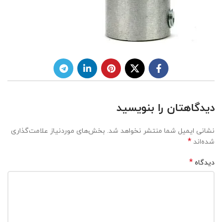
دیدگاهتان را بنویسید
نشانی ایمیل شما منتشر نخواهد شد.
بخش‌های موردنیاز علامت‌گذاری
*
شده‌اند
*
دیدگاه