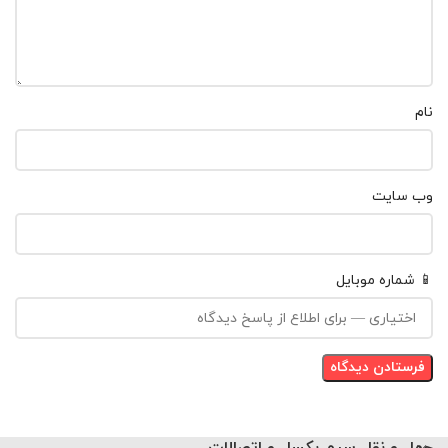
نام
وب‌ سایت
📱 شماره موبایل