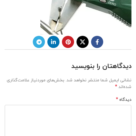
دیدگاهتان را بنویسید
نشانی ایمیل شما منتشر نخواهد شد.
بخش‌های موردنیاز علامت‌گذاری
*
شده‌اند
*
دیدگاه