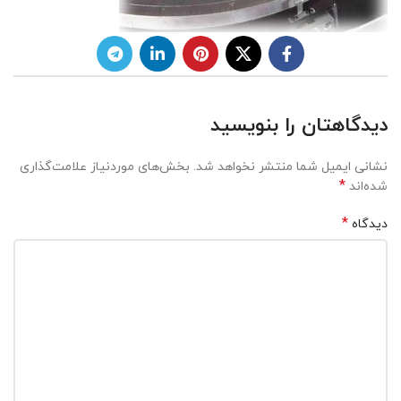
دیدگاهتان را بنویسید
نشانی ایمیل شما منتشر نخواهد شد.
بخش‌های موردنیاز علامت‌گذاری
*
شده‌اند
*
دیدگاه