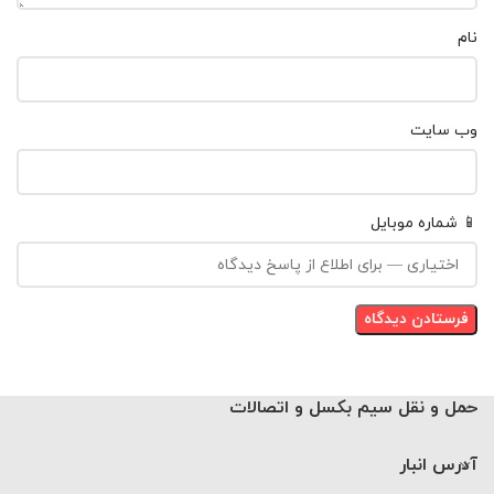
نام
وب‌ سایت
📱 شماره موبایل
حمل و نقل سیم بکسل و اتصالات
آدرس انبار