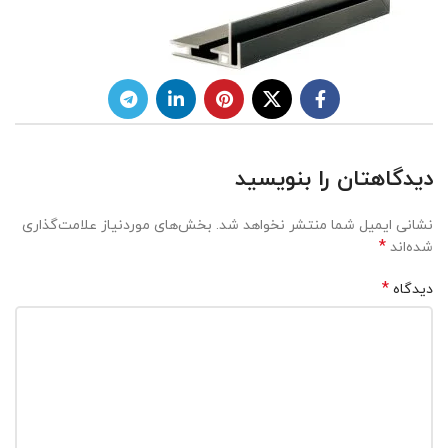
دیدگاهتان را بنویسید
نشانی ایمیل شما منتشر نخواهد شد.
بخش‌های موردنیاز علامت‌گذاری
*
شده‌اند
*
دیدگاه