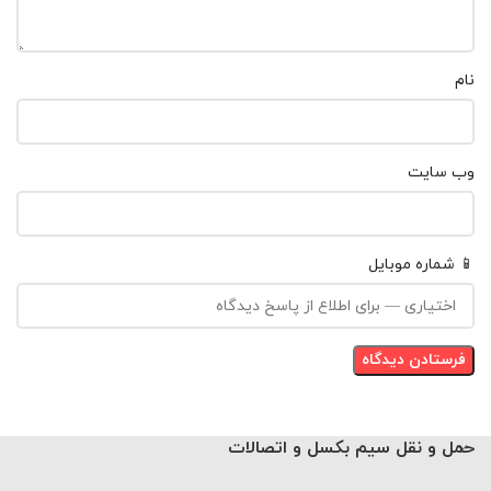
نام
وب‌ سایت
📱 شماره موبایل
حمل و نقل سیم بکسل و اتصالات