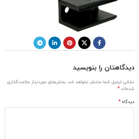
دیدگاهتان را بنویسید
نشانی ایمیل شما منتشر نخواهد شد.
بخش‌های موردنیاز علامت‌گذاری
*
شده‌اند
*
دیدگاه