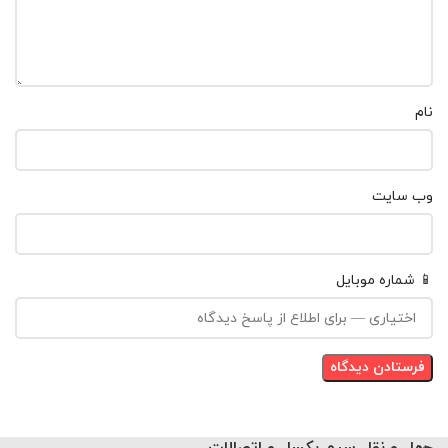
نام
وب‌ سایت
📱 شماره موبایل