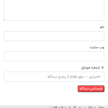
نام
وب‌ سایت
📱 شماره موبایل