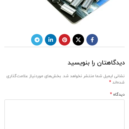
دیدگاهتان را بنویسید
نشانی ایمیل شما منتشر نخواهد شد.
بخش‌های موردنیاز علامت‌گذاری
*
شده‌اند
*
دیدگاه