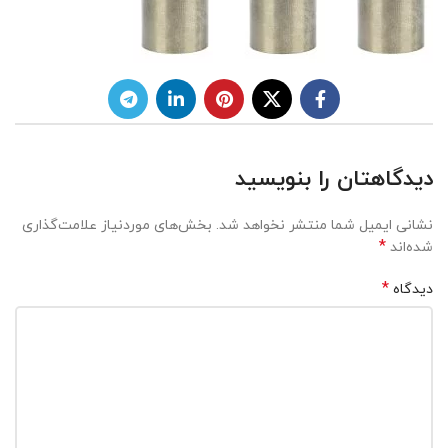
دیدگاهتان را بنویسید
نشانی ایمیل شما منتشر نخواهد شد.
بخش‌های موردنیاز علامت‌گذاری
*
شده‌اند
*
دیدگاه