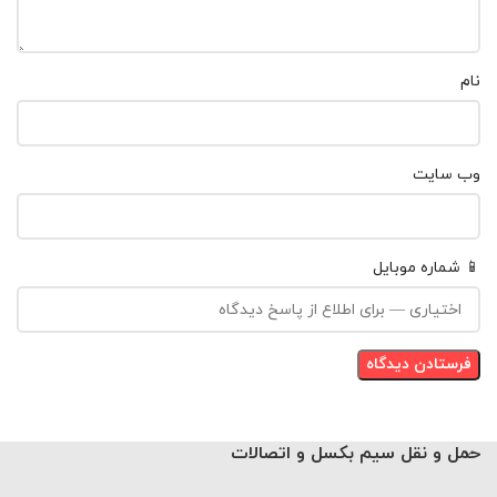
نام
وب‌ سایت
📱 شماره موبایل
حمل و نقل سیم بکسل و اتصالات