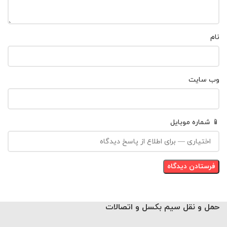
نام
وب‌ سایت
📱 شماره موبایل
حمل و نقل سیم بکسل و اتصالات