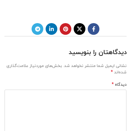
دیدگاهتان را بنویسید
نشانی ایمیل شما منتشر نخواهد شد.
بخش‌های موردنیاز علامت‌گذاری
*
شده‌اند
*
دیدگاه