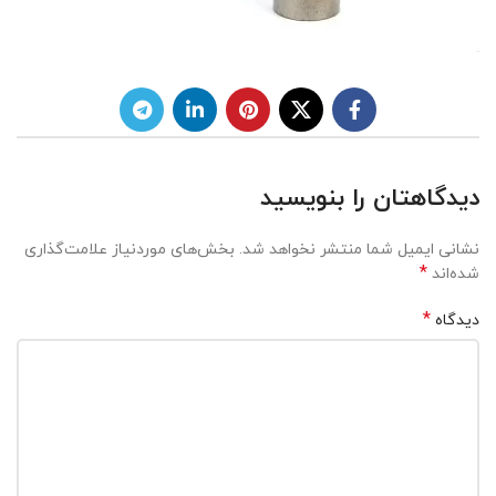
دیدگاهتان را بنویسید
نشانی ایمیل شما منتشر نخواهد شد.
بخش‌های موردنیاز علامت‌گذاری
*
شده‌اند
*
دیدگاه