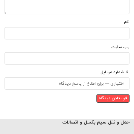
نام
وب‌ سایت
📱 شماره موبایل
حمل و نقل سیم بکسل و اتصالات