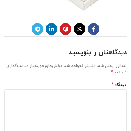
دیدگاهتان را بنویسید
نشانی ایمیل شما منتشر نخواهد شد.
بخش‌های موردنیاز علامت‌گذاری
*
شده‌اند
*
دیدگاه