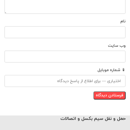
نام
وب‌ سایت
📱 شماره موبایل
حمل و نقل سیم بکسل و اتصالات