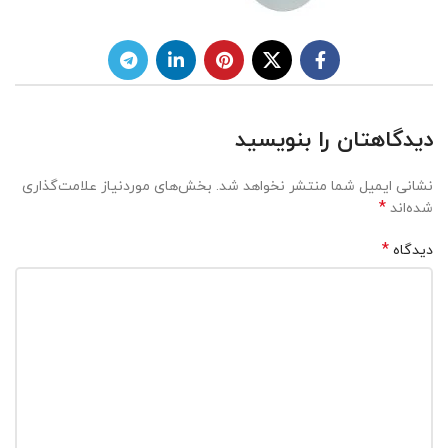
دیدگاهتان را بنویسید
نشانی ایمیل شما منتشر نخواهد شد.
بخش‌های موردنیاز علامت‌گذاری
*
شده‌اند
*
دیدگاه