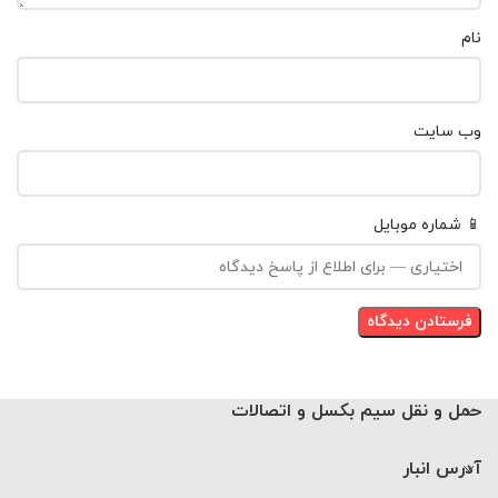
نام
وب‌ سایت
📱 شماره موبایل
حمل و نقل سیم بکسل و اتصالات
آدرس انبار