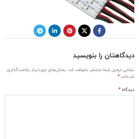
دیدگاهتان را بنویسید
نشانی ایمیل شما منتشر نخواهد شد.
بخش‌های موردنیاز علامت‌گذاری
*
شده‌اند
*
دیدگاه