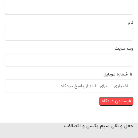
نام
وب‌ سایت
📱 شماره موبایل
حمل و نقل سیم بکسل و اتصالات