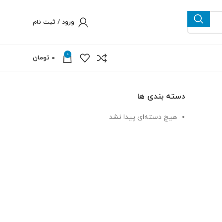
ورود / ثبت نام
0
0
تومان
دسته بندی ها
هیچ دسته‌ای پیدا نشد