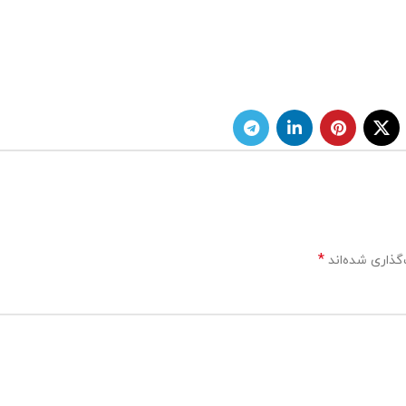
*
گذاری شده‌اند