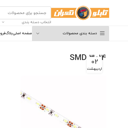
انتخاب دسته بندی
دسته بندی محصولات
صفحه اصلی
بلاگ
فرو
SMD-3014
02
اردیبهشت