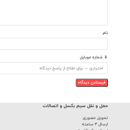
نام
📱 شماره موبایل
حمل و نقل سیم بکسل و اتصالات
تحویل حضوری
ارسال ۴ ساعته