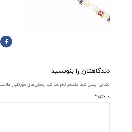
دیدگاهتان را بنویسید
نشانی ایمیل شما منتشر نخواهد شد.
بخش‌های موردنیاز علامت‌
*
دیدگاه