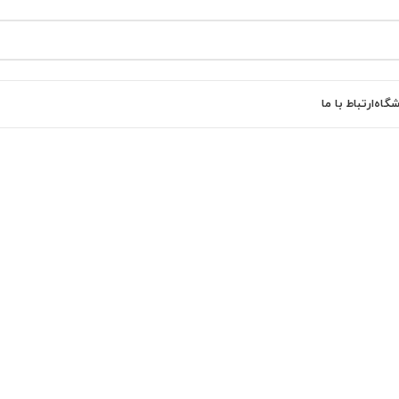
شگاه
ارتباط با ما