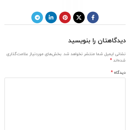
دیدگاهتان را بنویسید
نشانی ایمیل شما منتشر نخواهد شد.
بخش‌های موردنیاز علامت‌گذاری
*
شده‌اند
*
دیدگاه