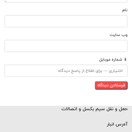
نام
وب‌ سایت
📱 شماره موبایل
حمل و نقل سیم بکسل و اتصالات
آدرس انبار