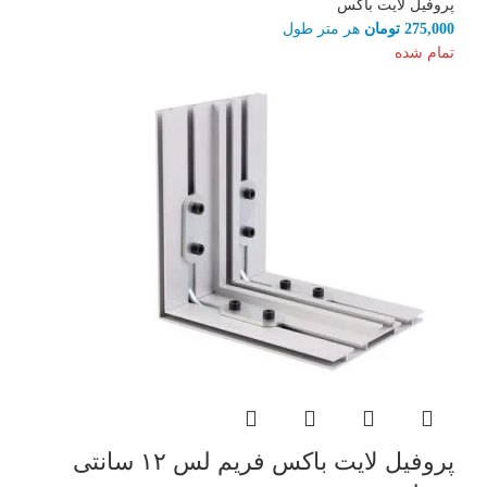
پروفیل لایت باکس
275,000
تومان
هر متر طول
تمام شده
پروفیل لایت باکس فریم لس ۱۲ سانتی