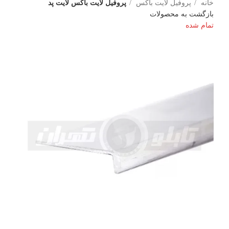
خانه
پروفیل لایت باکس
پروفیل لایت باکس لایت پد
بازگشت به محصولات
تمام شده