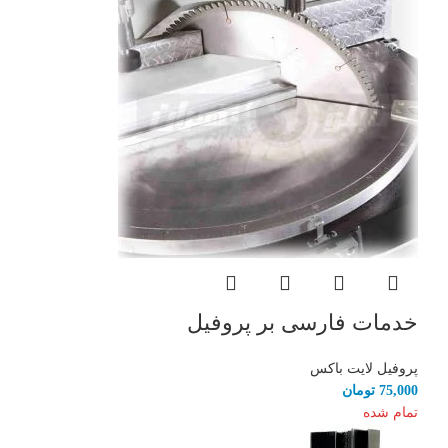
خدمات فارسی بر پروفیل
پروفیل لایت باکس
75,000
تومان
تمام شده