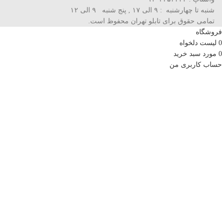
شنبه تا چهارشنبه : ۹ الی ۱۷ , پنج شنبه ۹ الی ۱۲
تمامی حقوق برای تابلو تهران محفوظ است.
فروشگاه
0
لیست دلخواه
0
مورد
سبد خرید
حساب کاربری من