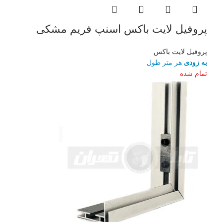
پروفیل لایت باکس اسنپ فریم مشکی
پروفیل لایت باکس
به زودی
هر متر طول
تمام شده