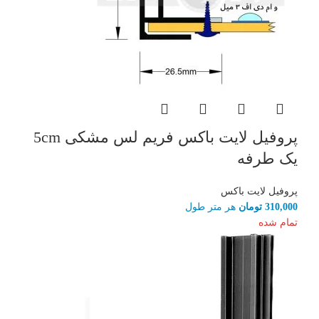
پروفیل لایت باکس فریم لس مشکی 5cm
یک طرفه
پروفیل لایت باکس
310,000
تومان
هر متر طول
تمام شده