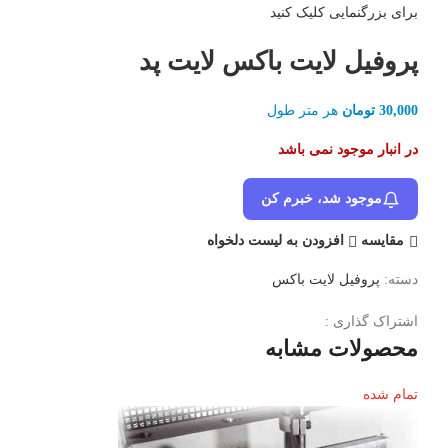
برای بزرگنمایی کلیک کنید
پروفیل لایت باکس لایت پد
30,000
تومان
هر متر طول
در انبار موجود نمی باشد
موجود شد، خبرم کن
مقایسه
افزودن به لیست دلخواه
دسته:
پروفیل لایت باکس
اشتراک گذاری :
محصولات مشابه
تمام شده