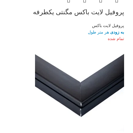
پروفیل لایت باکس مگنتی یکطرفه
پروفیل لایت باکس
به زودی
هر متر طول
تمام شده