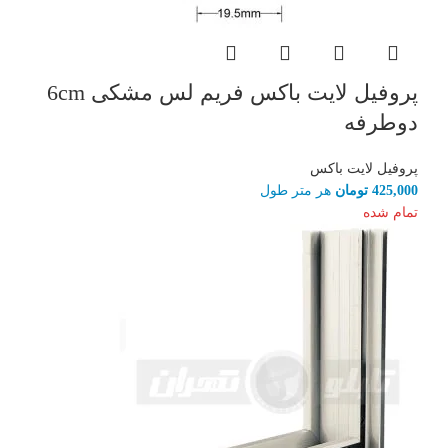
پروفیل لایت باکس فریم لس مشکی 6cm
دوطرفه
پروفیل لایت باکس
425,000
تومان
هر متر طول
تمام شده