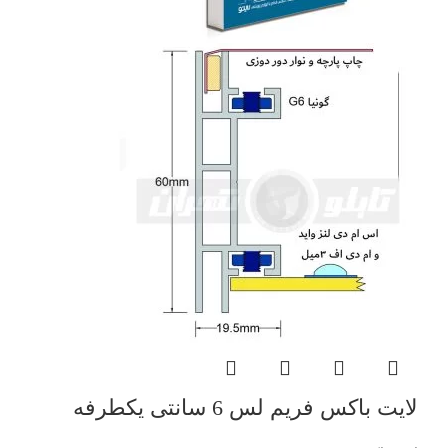
لایت باکس فریم لس 6 سانتی یکطرفه