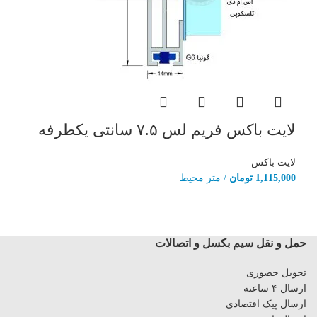
لایت باکس فریم لس ۷.۵ سانتی یکطرفه
لایت باکس
1,115,000
تومان
/ متر محیط
حمل و نقل سیم بکسل و اتصالات
تحویل حضوری
ارسال ۴ ساعته
ارسال پیک اقتصادی