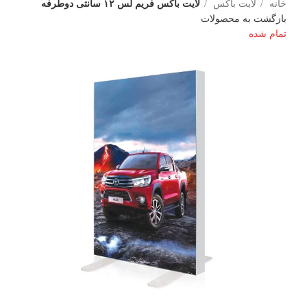
خانه
لایت باکس
لایت باکس فریم لس ۱۲ سانتی دوطرفه
بازگشت به محصولات
تمام شده