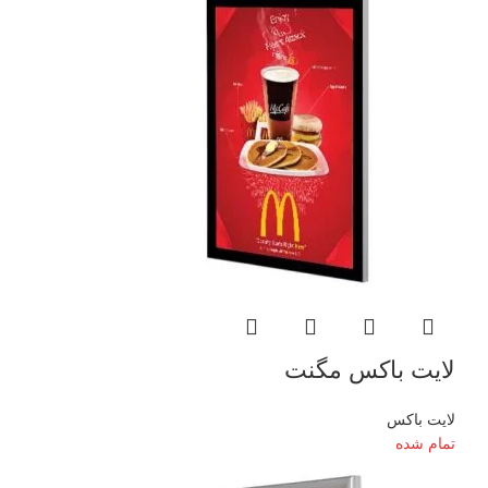
لایت باکس مگنت
لایت باکس
تمام شده