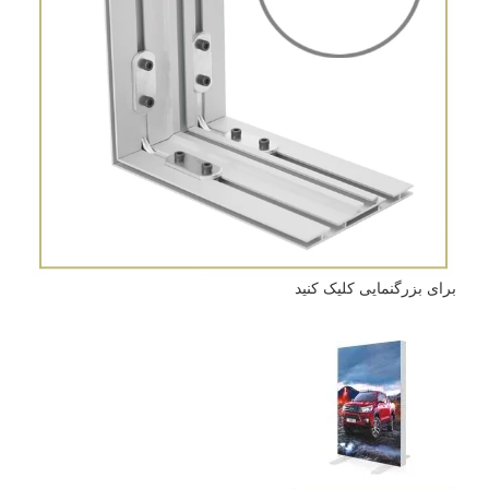
برای بزرگنمایی کلیک کنید