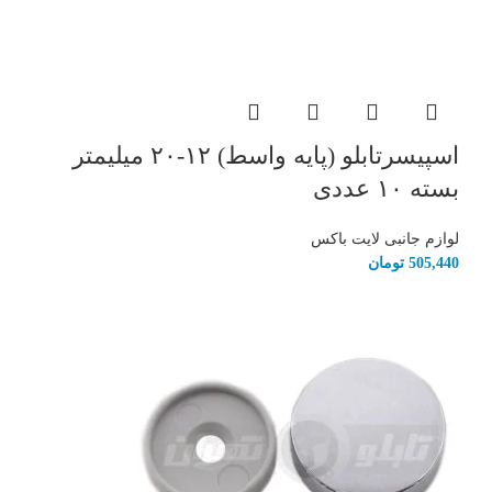
اسپیسرتابلو (پایه واسط) ۱۲-۲۰ میلیمتر
بسته ۱۰ عددی
لوازم جانبی لایت باکس
505,440
تومان