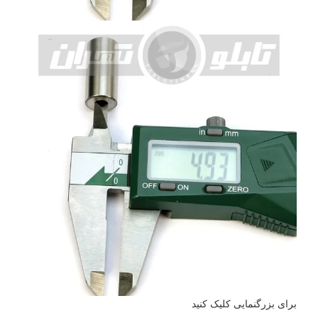
برای بزرگنمایی کلیک کنید