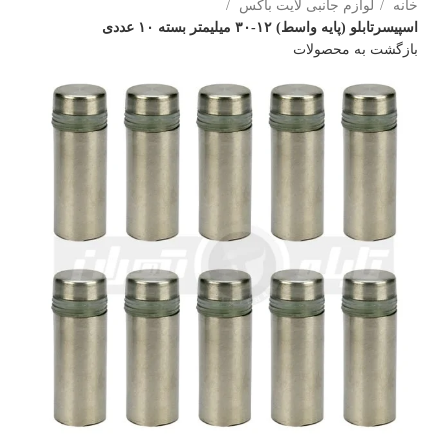
خانه
لوازم جانبی لایت باکس
اسپیسرتابلو (پایه واسط) ۱۲-۳۰ میلیمتر بسته ۱۰ عددی
بازگشت به محصولات