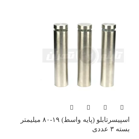
اسپیسرتابلو (پایه واسط) ۱۹-۸۰ میلیمتر
بسته ۳ عددی