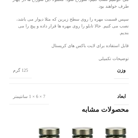
طرف خواهند بود.
سپس قسمت مهره را روی سطح زیرین که مثلا دیوار می باشد،
نصب می کنیم. حالا تابلو را روی مهره ها قرار داده و پیچ را می
بندیم.
قابل استفاده برای لایت باکس های کریستال
توضیحات تکمیلی
وزن
125 گرم
ابعاد
7 × 6 × 1 سانتیمتر
محصولات مشابه