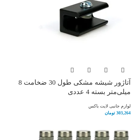
آتاژور شیشه مشکی طول 30 ضخامت 8
میلی‌متر بسته 4 عددی
لوازم جانبی لایت باکس
303,264
تومان