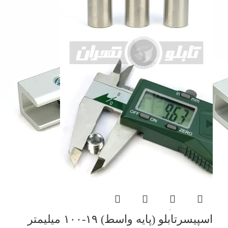
اسپیسرتابلو (پایه واسط) ۱۹-۱۰۰ میلیمتر