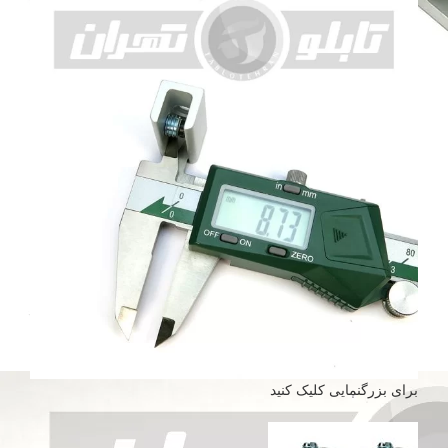
برای بزرگنمایی کلیک کنید