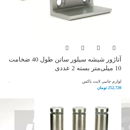
آتاژور شیشه سیلور ساتن طول 40 ضخامت
10 میلی‌متر بسته 2 عددی
لوازم جانبی لایت باکس
252,720
تومان