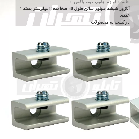
خانه
لوازم جانبی لایت باکس
آتاژور شیشه سیلور ساتن طول 30 ضخامت 8 میلی‌متر بسته 4
عددی
بازگشت به محصولات