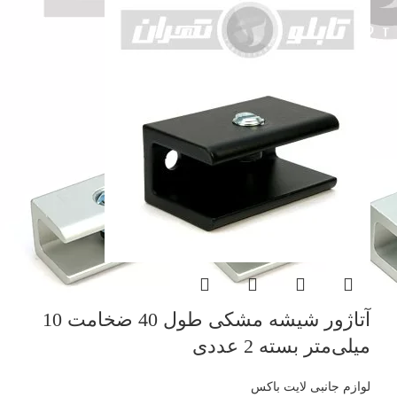
آتاژور شیشه مشکی طول 40 ضخامت 10
میلی‌متر بسته 2 عددی
لوازم جانبی لایت باکس