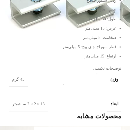
رنگ: سیلور ساتن
جنس: فلز
طول: 30 میلی‌متر
عرض: 15 میلی‌متر
ضخامت: 8 میلی‌متر
قطر سوراخ جای پیچ: 5 میلی‌متر
ارتفاع: 15 میلی‌متر
توضیحات تکمیلی
وزن
45 گرم
ابعاد
13 × 2 × 2 سانتیمتر
محصولات مشابه