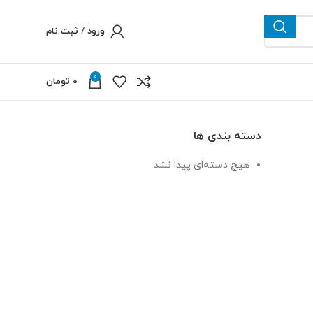
ورود / ثبت نام
0
0
تومان
دسته بندی ها
هیچ دسته‌ای پیدا نشد