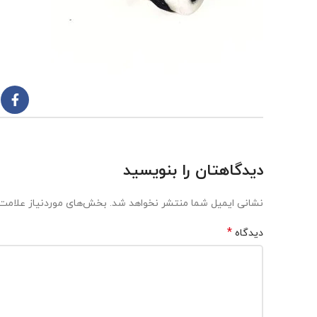
دیدگاهتان را بنویسید
نشانی ایمیل شما منتشر نخواهد شد.
بخش‌های موردنیاز علامت‌
*
دیدگاه