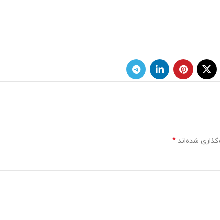
*
گذاری شده‌اند