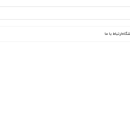
شگاه
ارتباط با ما