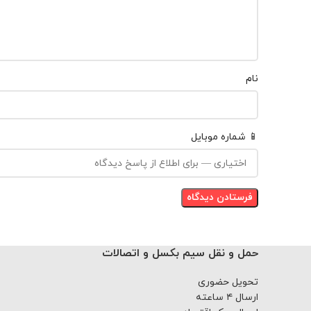
نام
📱 شماره موبایل
حمل و نقل سیم بکسل و اتصالات
تحویل حضوری
ارسال ۴ ساعته