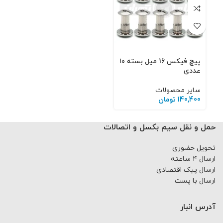
پیچ فیکس 16 میل بسته ۱۰
عددی
سایر محصولات
140,400
تومان
حمل و نقل سیم بکسل و اتصالات
تحویل حضوری
ارسال ۴ ساعته
ارسال پیک اقتصادی
ارسال با پست
آدرس انبار