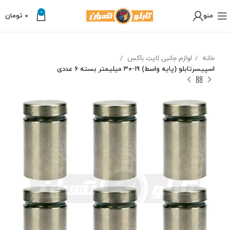
0
منو
0
تومان
خانه
لوازم جانبی لایت باکس
اسپیسرتابلو (پایه واسط) ۱۹-۳۰ میلیمتر بسته ۶ عددی