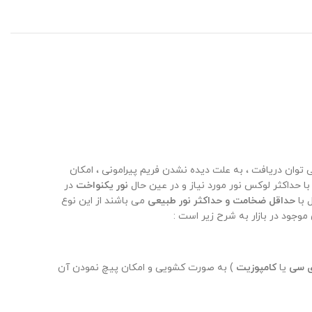
ی توان دریافت ، به علت دیده نشدن فریم پیرامونی ، امکان
ا حداکثر لوکس نور مورد نیاز و در عین حال
نور یکنواخت
در
حداقل ضخامت و حداکثر نور طبیعی
می باشند از این نوع
ی سی
یا
کامپوزیت
) به صورت کشویی و امکان پیچ نمودن آن