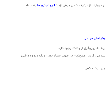
 دیواره ، از نزدیک شدن بیش ازحد
اس ام دی ها
به سطح
نیاهای فولادی
ب می گردد . همچنین به جهت سیاه بودن رنگ دیواره داخلی