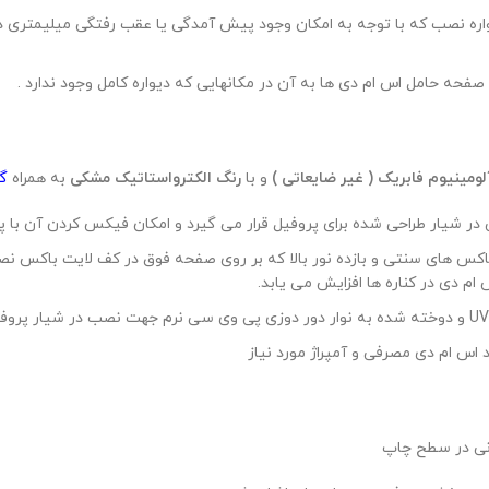
اره نصب که با توجه به امکان وجود پیش آمدگی یا عقب رفتگی میلیمتری در
صفحه حامل اس ام دی ها به آن در مکانهایی که دیواره کامل وجود ندارد .
لومینیوم فابریک ( غیر ضایعاتی )
و با
رنگ الکترواستاتیک مشکی
به همراه
گو
اکس های سنتی و بازده نور بالا که بر روی صفحه فوق در کف لایت باکس نص
م دی در کناره ها افزایش می یابد.
 اس ام دی مصرفی و آمپراژ مورد نیاز
انی در سطح چاپ