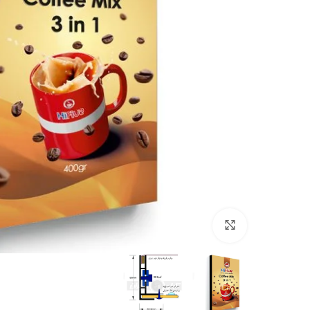
برای بزرگنمایی کلیک کنید