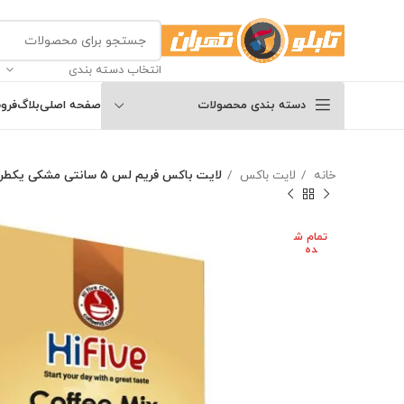
انتخاب دسته بندی
دسته بندی محصولات
صفحه اصلی
بلاگ
فرو
خانه
لایت باکس
لایت باکس فریم لس ۵ سانتی مشکی یکطرفه
تمام ش
ده