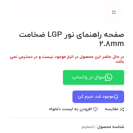
برای بزرگنمایی کلیک کنید
صفحه راهنمای نور LGP ضخامت
2.8mm
در حال حاضر این محصول در انبار موجود نیست و در دسترس نمی
باشد.
سوال در واتساپ
موجود شد، خبرم کن
مقایسه
افزودن به لیست دلخواه
شناسه محصول:
نامعلوم