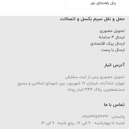
پنل راهنمای نور
حمل و نقل سیم بکسل و اتصالات
تحویل حضوری
ارسال ۴ ساعته
ارسال پیک اقتصادی
ارسال با پست
آدرس انبار
تحویل حضوری پس از ثبت سفارش :
تهران، شادآباد، خیابان ١٧ شهریور، بین شهدای اسلامی و بسیج
مستضعفین، پلاک 344 انبار روناد
تماس با ما
واتساپ : ۰۹۱۰۳۳۵۴۲۳۳
شنبه تا چهارشنبه : ۹ الی ۱۷ , پنج شنبه ۹ الی ۱۲