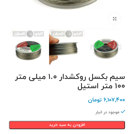
برای بزرگنمایی کلیک کنید
سیم بکسل روکشدار ۱.۰ میلی متر
۱۰۰ متر استیل
6,107,400
تومان
موجود در انبار
افزودن به سبد خرید